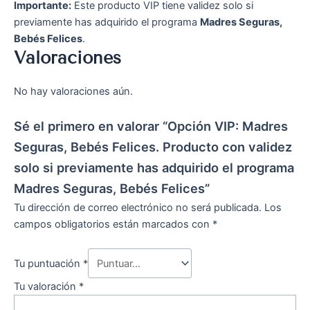
Importante:
Este producto VIP tiene validez solo si
previamente has adquirido el programa
Madres Seguras,
Bebés Felices
.
Valoraciones
No hay valoraciones aún.
Sé el primero en valorar “Opción VIP: Madres
Seguras, Bebés Felices. Producto con validez
solo si previamente has adquirido el programa
Madres Seguras, Bebés Felices”
Tu dirección de correo electrónico no será publicada.
Los
campos obligatorios están marcados con
*
Tu puntuación
*
Tu valoración
*