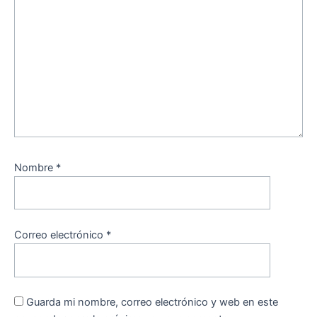
Nombre
*
Correo electrónico
*
Guarda mi nombre, correo electrónico y web en este