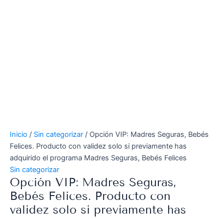
Inicio
/
Sin categorizar
/ Opción VIP: Madres Seguras, Bebés
Felices. Producto con validez solo si previamente has
adquirido el programa Madres Seguras, Bebés Felices
Sin categorizar
Opción VIP: Madres Seguras,
Bebés Felices. Producto con
validez solo si previamente has