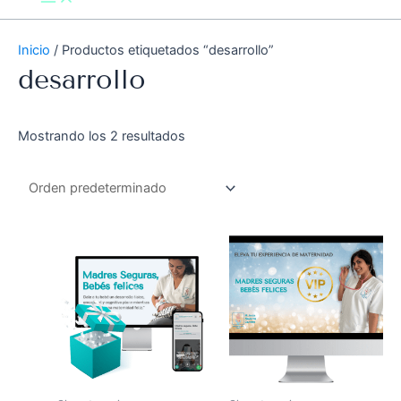
Inicio
/ Productos etiquetados “desarrollo”
desarrollo
Mostrando los 2 resultados