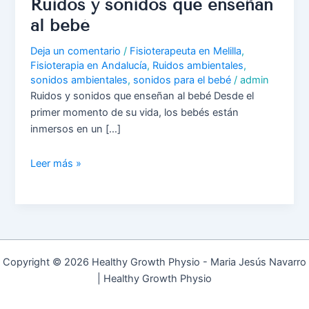
Ruidos y sonidos que enseñan
al bebé
Deja un comentario
/
Fisioterapeuta en Melilla
,
Fisioterapia en Andalucía
,
Ruidos ambientales
,
sonidos ambientales
,
sonidos para el bebé
/
admin
Ruidos y sonidos que enseñan al bebé Desde el
primer momento de su vida, los bebés están
inmersos en un […]
Leer más »
Copyright © 2026 Healthy Growth Physio - Maria Jesús Navarro
| Healthy Growth Physio