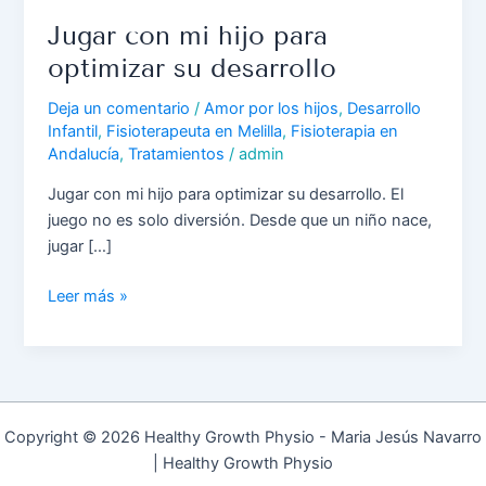
Jugar con mi hijo para
optimizar su desarrollo
Deja un comentario
/
Amor por los hijos
,
Desarrollo
Infantil
,
Fisioterapeuta en Melilla
,
Fisioterapia en
Andalucía
,
Tratamientos
/
admin
Jugar con mi hijo para optimizar su desarrollo. El
juego no es solo diversión. Desde que un niño nace,
jugar […]
Leer más »
Copyright © 2026 Healthy Growth Physio - Maria Jesús Navarro
| Healthy Growth Physio