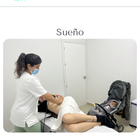
Sueño