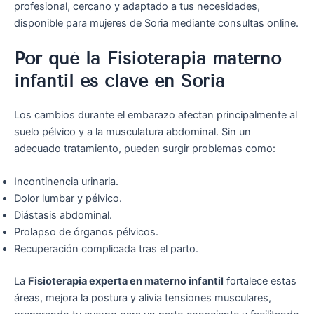
profesional, cercano y adaptado a tus necesidades,
disponible para mujeres de Soria mediante consultas online.
Por qué la Fisioterapia materno
infantil es clave en Soria
Los cambios durante el embarazo afectan principalmente al
suelo pélvico y a la musculatura abdominal. Sin un
adecuado tratamiento, pueden surgir problemas como:
Incontinencia urinaria.
Dolor lumbar y pélvico.
Diástasis abdominal.
Prolapso de órganos pélvicos.
Recuperación complicada tras el parto.
La
Fisioterapia experta en materno infantil
fortalece estas
áreas, mejora la postura y alivia tensiones musculares,