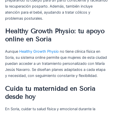
preparando tu cuerpo para un parto consciente y facilitando
la recuperación posparto. Además, también incluye
atención para el bebé, ayudando a tratar cólicos y
problemas posturales.
Healthy Growth Physio: tu apoyo
online en Soria
Aunque
Healthy Growth Physio
no tiene clínica física en
Soria, su sistema online permite que mujeres de esta ciudad
puedan acceder a un tratamiento personalizado con María
Jesús Navarro. Se diseñan planes adaptados a cada etapa
y necesidad, con seguimiento constante y flexibilidad.
Cuida tu maternidad en Soria
desde hoy
En Soria, cuidar tu salud física y emocional durante la