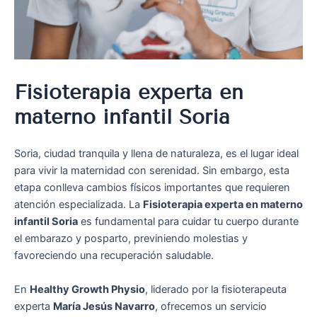
Fisioterapia experta en
materno infantil Soria
Soria, ciudad tranquila y llena de naturaleza, es el lugar ideal
para vivir la maternidad con serenidad. Sin embargo, esta
etapa conlleva cambios físicos importantes que requieren
atención especializada. La
Fisioterapia experta en materno
infantil Soria
es fundamental para cuidar tu cuerpo durante
el embarazo y posparto, previniendo molestias y
favoreciendo una recuperación saludable.
En
Healthy Growth Physio
, liderado por la fisioterapeuta
experta
María Jesús Navarro
, ofrecemos un servicio