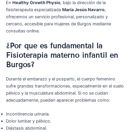
En
Healthy Growth Physio
, bajo la dirección de la
fisioterapeuta especializada
María Jesús Navarro
,
ofrecemos un servicio profesional, personalizado y
cercano, accesible para mujeres de Burgos mediante
consultas online.
¿Por qué es fundamental la
Fisioterapia materno infantil en
Burgos?
Durante el embarazo y el posparto, el cuerpo femenino
sufre grandes transformaciones, especialmente en el suelo
pélvico y la musculatura abdominal. Si no se cuidan
adecuadamente, pueden aparecer problemas como:
Incontinencia urinaria.
Dolor lumbar y pélvico.
Diástasis abdominal.