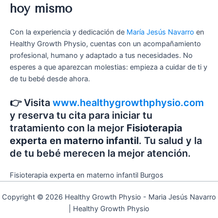
hoy mismo
Con la experiencia y dedicación de
María Jesús Navarro
en
Healthy Growth Physio, cuentas con un acompañamiento
profesional, humano y adaptado a tus necesidades. No
esperes a que aparezcan molestias: empieza a cuidar de ti y
de tu bebé desde ahora.
👉 Visita
www.healthygrowthphysio.com
y reserva tu cita para iniciar tu
tratamiento con la mejor
Fisioterapia
experta en materno infantil
. Tu salud y la
de tu bebé merecen la mejor atención.
Fisioterapia experta en materno infantil Burgos
Copyright © 2026 Healthy Growth Physio - Maria Jesús Navarro
| Healthy Growth Physio