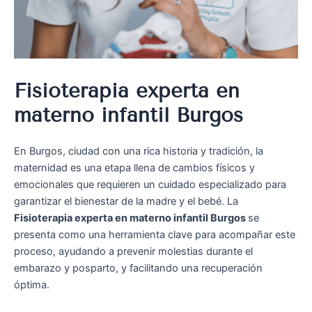
Fisioterapia experta en
materno infantil Burgos
En Burgos, ciudad con una rica historia y tradición, la
maternidad es una etapa llena de cambios físicos y
emocionales que requieren un cuidado especializado para
garantizar el bienestar de la madre y el bebé. La
Fisioterapia experta en materno infantil Burgos
se
presenta como una herramienta clave para acompañar este
proceso, ayudando a prevenir molestias durante el
embarazo y posparto, y facilitando una recuperación
óptima.