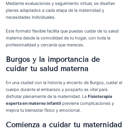
Mediante evaluaciones y seguimiento virtual, se diseñan
planes adaptados a cada etapa de la maternidad y
necesidades individuales.
Este formato flexible facilita que puedas cuidar de tu salud
materna desde la comodidad de tu hogar, con toda la
profesionalidad y cercanía que mereces.
Burgos y la importancia de
cuidar tu salud materna
En una ciudad con la historia y encanto de Burgos, cuidar el
cuerpo durante el embarazo y posparto es vital para
disfrutar plenamente de la maternidad. La
Fisioterapia
experta en materno infantil
previene complicaciones y
mejora tu bienestar físico y emocional.
Comienza a cuidar tu maternidad