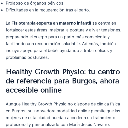
Prolapso de órganos pélvicos.
Dificultades en la recuperación tras el parto.
La
Fisioterapia experta en materno infantil
se centra en
fortalecer estas áreas, mejorar la postura y aliviar tensiones,
preparando el cuerpo para un parto más consciente y
facilitando una recuperación saludable. Además, también
incluye apoyo para el bebé, ayudando a tratar cólicos y
problemas posturales.
Healthy Growth Physio: tu centro
de referencia para Burgos, ahora
accesible online
Aunque Healthy Growth Physio no dispone de clínica física
en Burgos, su innovadora modalidad online permite que las
mujeres de esta ciudad puedan acceder a un tratamiento
profesional y personalizado con María Jesús Navarro.